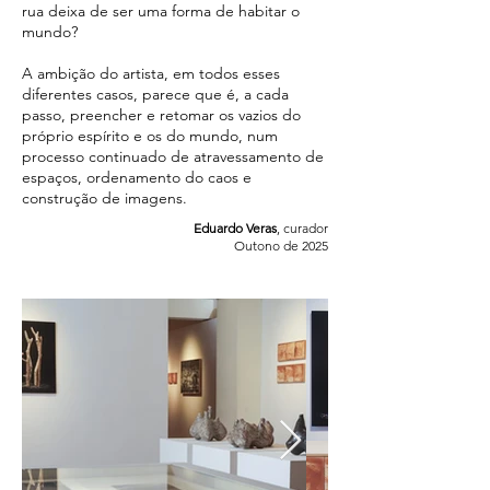
rua deixa de ser uma forma de habitar o
mundo?
A ambição do artista, em todos esses
diferentes casos, parece que é, a cada
passo, preencher e retomar os vazios do
próprio espírito e os do mundo, num
processo continuado de atravessamento de
espaços, ordenamento do caos e
construção de imagens.
Eduardo Veras
, curador
Outono de 2025