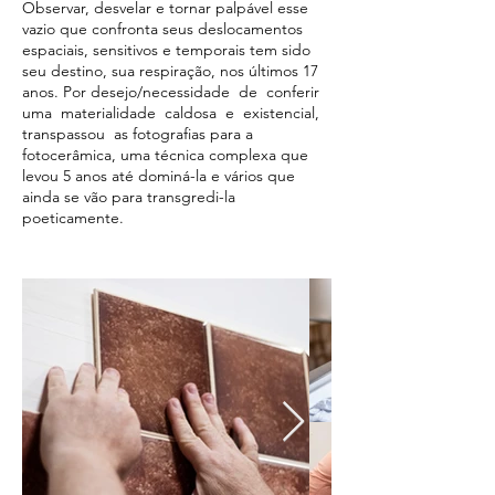
Observar, desvelar e tornar palpável esse
vazio que confronta seus deslocamentos
espaciais, sensitivos e temporais tem sido
seu destino, sua respiração, nos últimos 17
anos. Por desejo/necessidade de conferir
uma materialidade caldosa e existencial,
transpassou as fotografias para a
fotocerâmica, uma técnica complexa que
levou 5 anos até dominá-la e vários que
ainda se vão para transgredi-la
poeticamente.