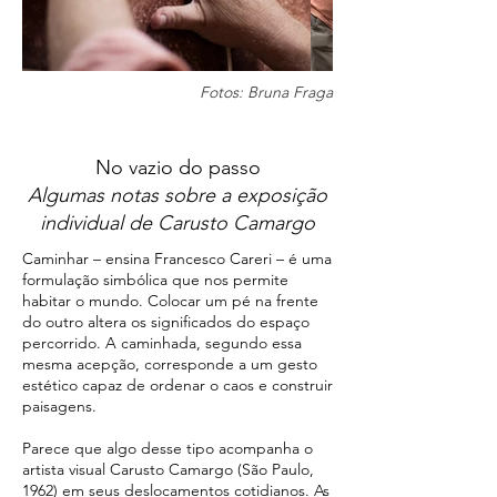
Fotos: Bruna Fraga
No vazio do passo
Algumas notas sobre a exposição
individual de Carusto Camargo
Caminhar – ensina Francesco Careri – é uma
formulação simbólica que nos permite
habitar o mundo. Colocar um pé na frente
do outro altera os significados do espaço
percorrido. A caminhada, segundo essa
mesma acepção, corresponde a um gesto
estético capaz de ordenar o caos e construir
paisagens.
Parece que algo desse tipo acompanha o
artista visual Carusto Camargo (São Paulo,
1962) em seus deslocamentos cotidianos. As