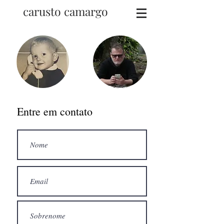
carusto camargo
Entre em contato